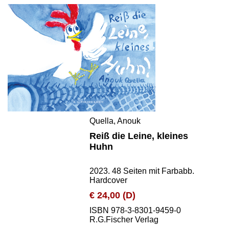
Quella, Anouk
Reiß die Leine, kleines
Huhn
2023. 48 Seiten mit Farbabb.
Hardcover
€ 24,00 (D)
ISBN 978-3-8301-9459-0
R.G.Fischer Verlag