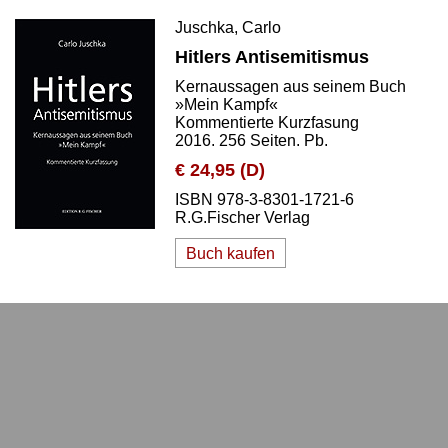
Juschka, Carlo
Hitlers Antisemitismus
Kernaussagen aus seinem Buch
»Mein Kampf«
Kommentierte Kurzfasung
2016. 256 Seiten. Pb.
€ 24,95 (D)
ISBN 978-3-8301-1721-6
R.G.Fischer Verlag
Buch kaufen