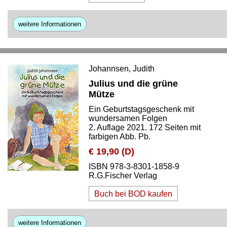
weitere Informationen
Johannsen, Judith
Julius und die grüne
Mütze
Ein Geburtstagsgeschenk mit
wundersamen Folgen
2. Auflage 2021. 172 Seiten mit
farbigen Abb. Pb.
€ 19,90 (D)
ISBN 978-3-8301-1858-9
R.G.Fischer Verlag
Buch bei BOD kaufen
weitere Informationen