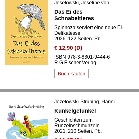
Josefowski, Josefine von
Das Ei des
Schnabeltieres
Spinnoza serviert eine neue Ei-
Delikatesse
2026. 122 Seiten. Pb.
€ 12,90 (D)
ISBN 978-3-8301-9444-6
R.G.Fischer Verlag
Buch kaufen
Jozefowski-Strübing, Hanni
Kunkelgefunkel
Geschichten zum
Runzelnschmunzeln
2021. 210 Seiten. Pb.