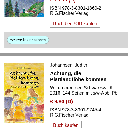
ISBN 978-3-8301-1860-2
R.G.Fischer Verlag
Buch bei BOD kaufen
weitere Informationen
Johannsen, Judith
Achtung, die
Plattlandflöhe kommen
Wir erobern den Schwarzwald!
2016. 144 Seiten mit s/w-Abb. Pb.
€ 9,80 (D)
ISBN 978-3-8301-9745-4
R.G.Fischer Verlag
Buch kaufen